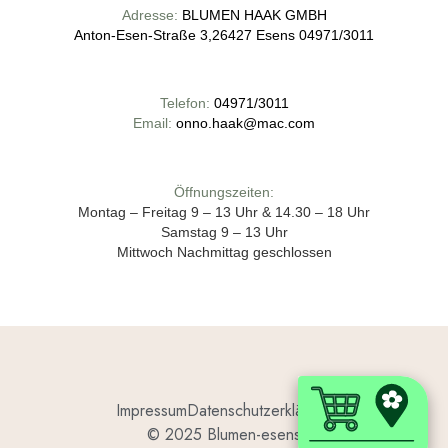
Adresse:
BLUMEN HAAK GMBH
Anton-Esen-Straße 3,26427 Esens 04971/3011
Telefon:
04971/3011
Email:
onno.haak@mac.com
Öffnungszeiten:
Montag – Freitag 9 – 13 Uhr & 14.30 – 18 Uhr
Samstag 9 – 13 Uhr
Mittwoch Nachmittag geschlossen
Impressum
Datenschutzerklärung
© 2025 Blumen-esens